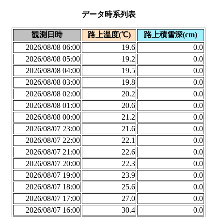
データ時系列表
観測日時
路上温度(℃)
路上積雪深(cm)
2026/08/08 06:00
19.6
0.0
2026/08/08 05:00
19.2
0.0
2026/08/08 04:00
19.5
0.0
2026/08/08 03:00
19.8
0.0
2026/08/08 02:00
20.2
0.0
2026/08/08 01:00
20.6
0.0
2026/08/08 00:00
21.2
0.0
2026/08/07 23:00
21.6
0.0
2026/08/07 22:00
22.1
0.0
2026/08/07 21:00
22.6
0.0
2026/08/07 20:00
22.3
0.0
2026/08/07 19:00
23.9
0.0
2026/08/07 18:00
25.6
0.0
2026/08/07 17:00
27.0
0.0
2026/08/07 16:00
30.4
0.0