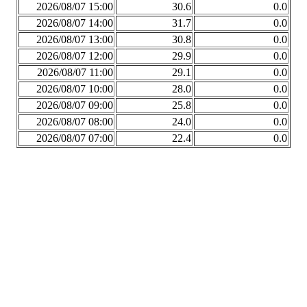
2026/08/07 15:00
30.6
0.0
2026/08/07 14:00
31.7
0.0
2026/08/07 13:00
30.8
0.0
2026/08/07 12:00
29.9
0.0
2026/08/07 11:00
29.1
0.0
2026/08/07 10:00
28.0
0.0
2026/08/07 09:00
25.8
0.0
2026/08/07 08:00
24.0
0.0
2026/08/07 07:00
22.4
0.0