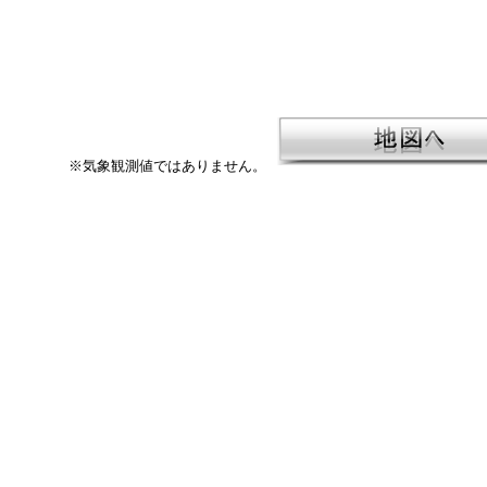
※気象観測値ではありません。