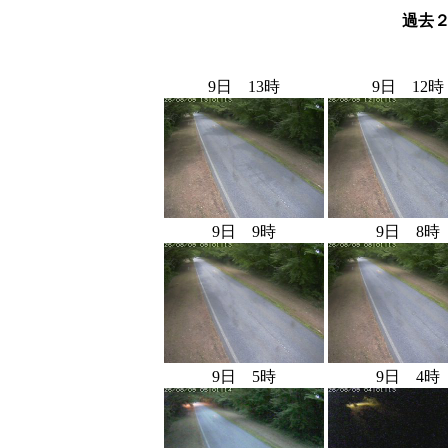
過去
9日 13時
9日 12時
9日 9時
9日 8時
9日 5時
9日 4時