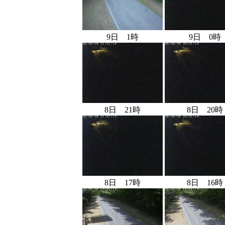
9日 1時
9日 0時
8日 21時
8日 20時
8日 17時
8日 16時