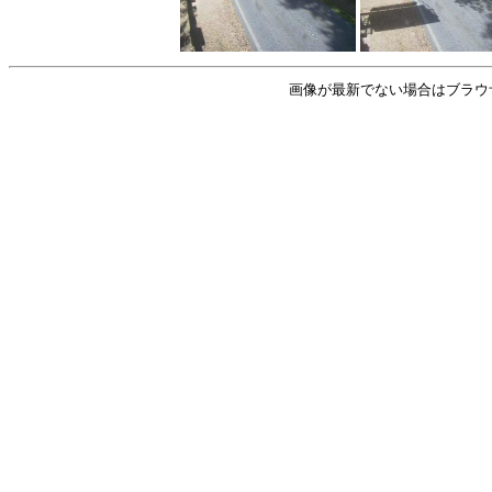
画像が最新でない場合はブラウ