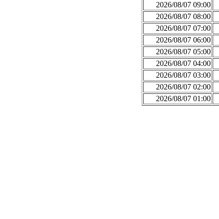
2026/08/07 09:00
2026/08/07 08:00
2026/08/07 07:00
2026/08/07 06:00
2026/08/07 05:00
2026/08/07 04:00
2026/08/07 03:00
2026/08/07 02:00
2026/08/07 01:00